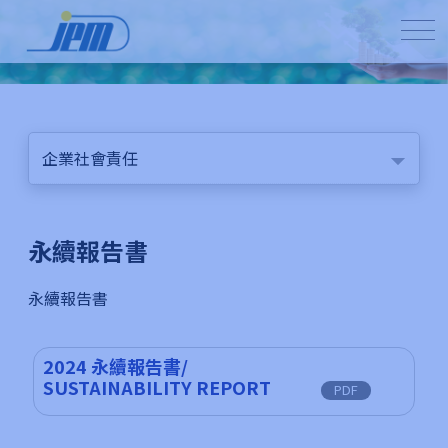
企業社會責任
永續報告書
永續報告書
2024 永續報告書/
SUSTAINABILITY REPORT
PDF