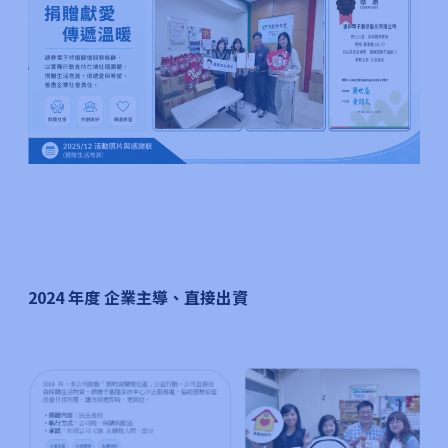
2024
年度 企業主導、直接出資