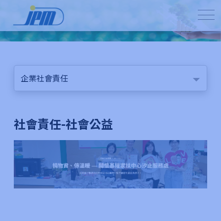
企業社會責任
社會責任-社會公益