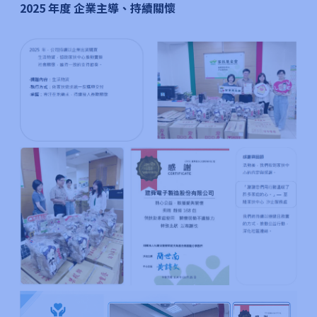
2025 年度 企業主導、持續關懷