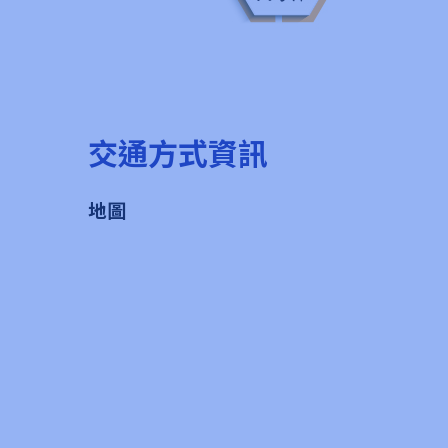
交通方式資訊
地圖