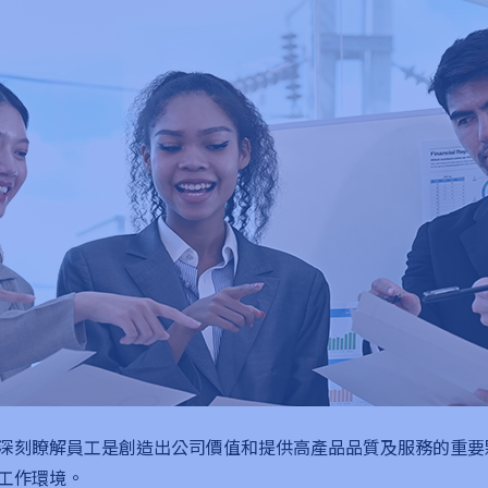
們深刻瞭解員工是創造出公司價值和提供高產品品質及服務的重要
工作環境。