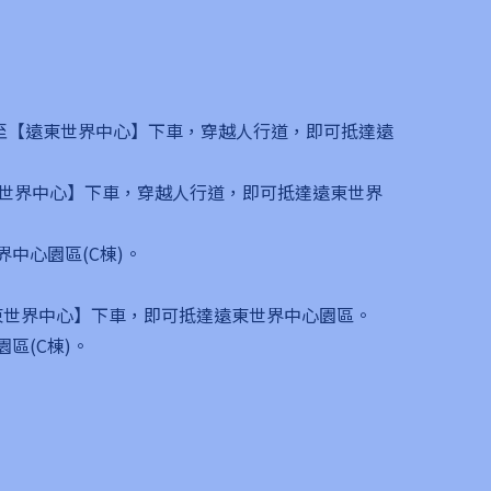
線，至【遠東世界中心】下車，穿越人行道，即可抵達遠
至【遠東世界中心】下車，穿越人行道，即可抵達遠東世界
中心園區(C棟)。
線至【遠東世界中心】下車，即可抵達遠東世界中心園區。
區(C棟)。