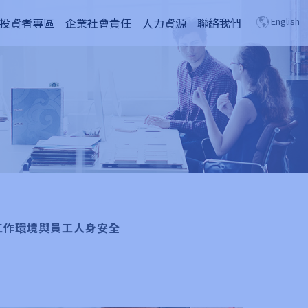
投資者專區
企業社會責任
人力資源
聯絡我們
English
工作環境與員工人身安全