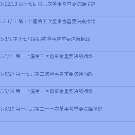
25/12/18 第十七屆第六次董事會重要決議摘錄
25/11/11 第十七屆第五次董事會重要決議摘錄
25/8/7 第十七屆第四次董事會重要決議摘錄
25/7/21 第十七屆第三次董事會重要決議摘錄
25/6/27 第十七屆第二次董事會重要決議摘錄
25/5/29 第十七屆第一次董事會重要決議摘錄
25/3/10 第十六屆第二十一次董事會重要決議摘錄