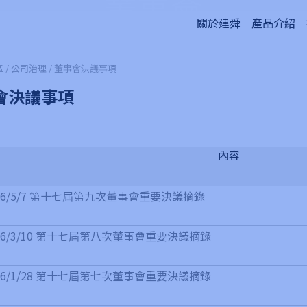
董事會
關於建舜
產品介紹
 / 公司治理 / 董事會決議事項
會決議事項
內容
26/5/7 第十七屆第九次董事會重要決議摘錄
26/3/10 第十七屆第八次董事會重要決議摘錄
26/1/28 第十七屆第七次董事會重要決議摘錄