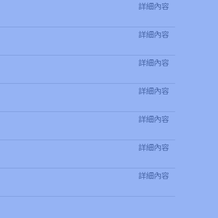
詳細內容
詳細內容
詳細內容
詳細內容
詳細內容
詳細內容
詳細內容