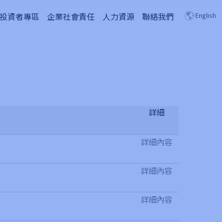
投資者專區
企業社會責任
人力資源
聯絡我們
English
詳細
詳細內容
詳細內容
詳細內容