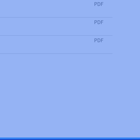
PDF
PDF
PDF