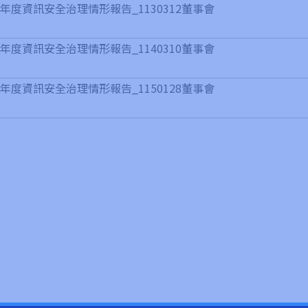
2年度資訊安全治理情形報告_1130312董事會
3年度資訊安全治理情形報告_1140310董事會
4年度資訊安全治理情形報告_1150128董事會