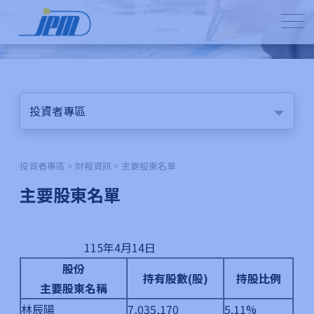
投資者專區
投資者專區 > 財報資訊 > 主要股東名單
主要股東名單
115年4月14日
股份
持有股數(股)
持股比例
主要股東名稱
林辰陽
7,035,170
5.11%