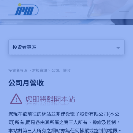
投資者專區
投資者專區 > 財報資訊 > 公司月營收
公司月營收
您現在欲前往的網站並非建舜電子股份有限公司(本公
司)所有,而是各由其所屬之第三人所有、操縱及控制。
本站對第三人所有之網站亦無任何操縱或控制的權限。