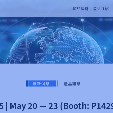
關於建舜
產品介紹
最新消息
產品訊息
| May 20 — 23 (Booth: P142