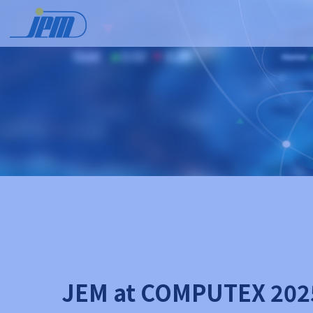
JEM at COMPUTEX 2025 