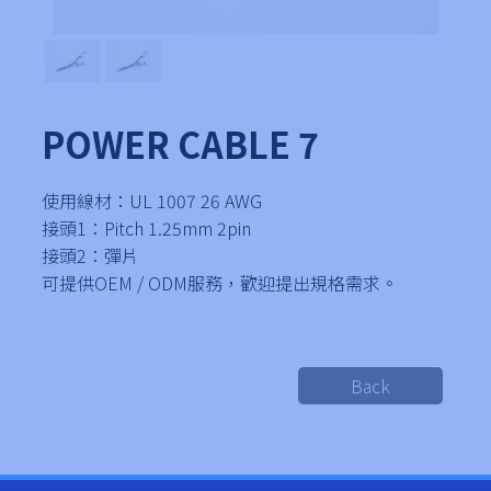
POWER CABLE 7
使用線材：UL 1007 26 AWG
接頭1：Pitch 1.25mm 2pin
接頭2：彈片
可提供OEM / ODM服務，歡迎提出規格需求。
Back