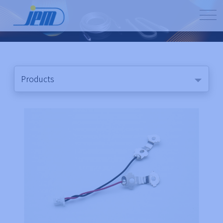
Products