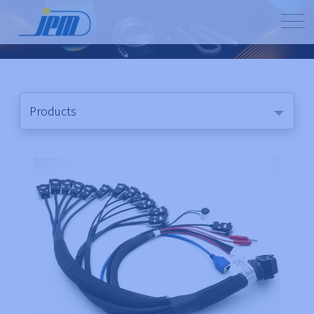
Products