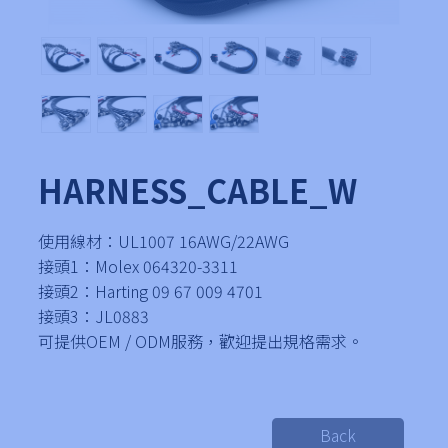
HARNESS_CABLE_W
使用線材：UL1007 16AWG/22AWG
接頭1：Molex 064320-3311
接頭2：Harting 09 67 009 4701
接頭3：JL0883
可提供OEM / ODM服務，歡迎提出規格需求。
Back