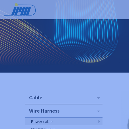
Cable
Wire Harness
Power cable