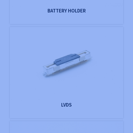
BATTERY HOLDER
LVDS